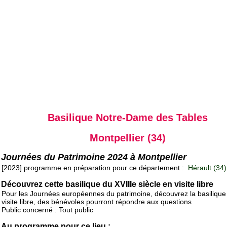
Basilique Notre-Dame des Tables
Montpellier (34)
Journées du Patrimoine 2024 à Montpellier
[2023] programme en préparation pour ce département :
Hérault (34)
Découvrez cette basilique du XVIIIe siècle en visite libre
Pour les Journées européennes du patrimoine, découvrez la basilique
visite libre, des bénévoles pourront répondre aux questions
Public concerné : Tout public
Au programme pour ce lieu :