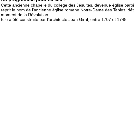
Cette ancienne chapelle du collège des Jésuites, devenue église paroi
reprit le nom de l'ancienne église romane Notre-Dame des Tables, dét
moment de la Révolution.
Elle a été construite par l'architecte Jean Giral, entre 1707 et 1748