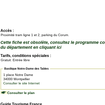
Accès :
Proximité tram ligne 1 et 2, parking du Corum.
Cette fiche est obsolète, consultez le programme c
du département en cliquant ici
Tarifs, conditions spéciales :
Gratuit. Entrée libre
Basilique Notre-Dame des Tables
1 place Notre Dame
34000 Montpellier
Consulter le site Internet
Consulter le plan
Guide Tourisme France