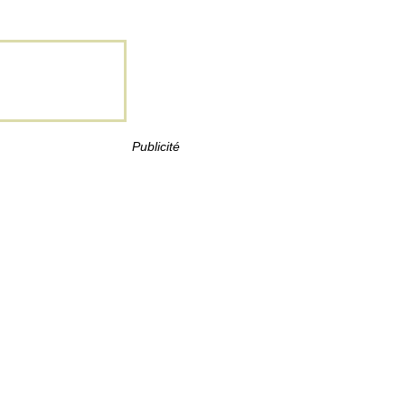
Publicité