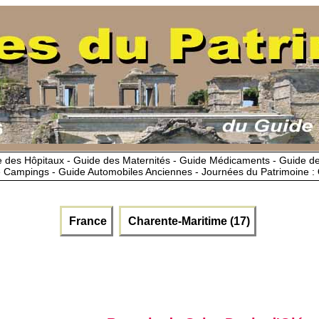
 des Hôpitaux - Guide des Maternités - Guide Médicaments - Guide 
 Campings - Guide Automobiles Anciennes - Journées du Patrimoine :
France
Charente-Maritime (17)