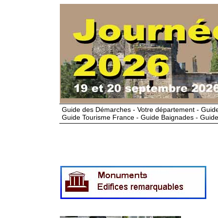
Guide des Démarches - Votre département - Guide
Guide Tourisme France - Guide Baignades - Guide