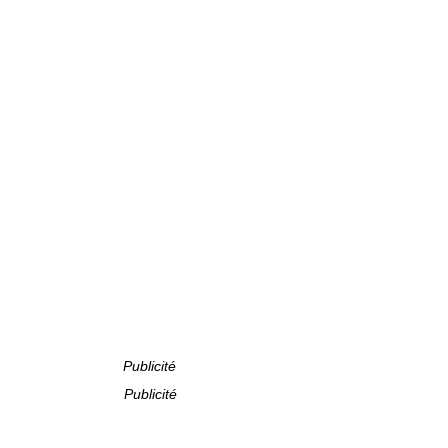
Publicité
Publicité