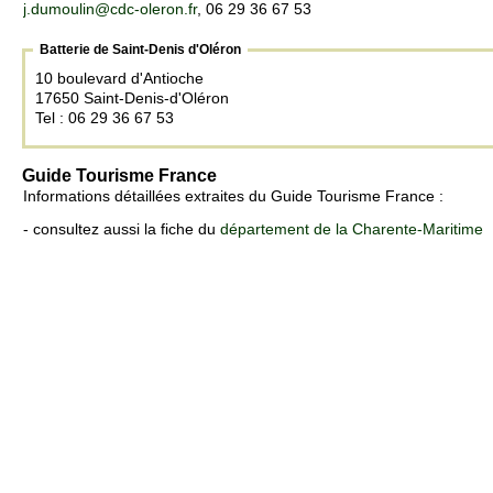
j.dumoulin@cdc-oleron.fr
, 06 29 36 67 53
Batterie de Saint-Denis d'Oléron
10 boulevard d'Antioche
17650 Saint-Denis-d'Oléron
Tel : 06 29 36 67 53
Guide Tourisme France
Informations détaillées extraites du Guide Tourisme France :
- consultez aussi la fiche du
département de la Charente-Maritime