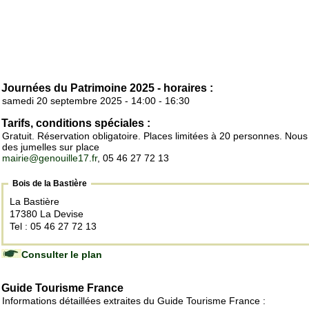
Journées du Patrimoine 2025 - horaires :
samedi 20 septembre 2025 - 14:00 - 16:30
Tarifs, conditions spéciales :
Gratuit. Réservation obligatoire. Places limitées à 20 personnes. Nous
des jumelles sur place
mairie@genouille17.fr
, 05 46 27 72 13
Bois de la Bastière
La Bastière
17380 La Devise
Tel : 05 46 27 72 13
Consulter le plan
Guide Tourisme France
Informations détaillées extraites du Guide Tourisme France :