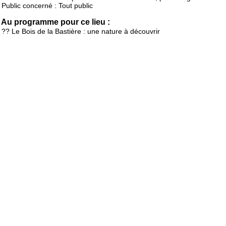
Public concerné : Tout public
Au programme pour ce lieu :
?? Le Bois de la Bastière : une nature à découvrir