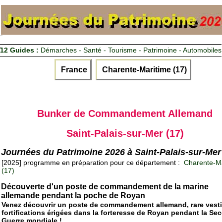
12 Guides :
Démarches - Santé - Tourisme - Patrimoine - Automobiles
France
Charente-Maritime (17)
Bunker de Commandement Allemand
Saint-Palais-sur-Mer (17)
Journées du Patrimoine 2026 à Saint-Palais-sur-Mer
[2025] programme en préparation pour ce département :
Charente-Ma
(17)
Découverte d'un poste de commandement de la marine
allemande pendant la poche de Royan
Venez découvrir un poste de commandement allemand, rare vest
fortifications érigées dans la forteresse de Royan pendant la Se
Guerre mondiale !