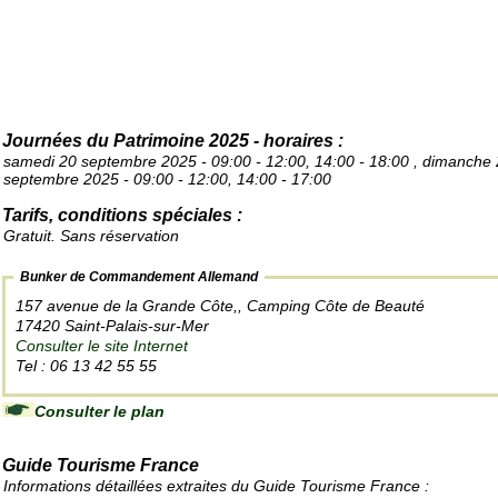
Journées du Patrimoine 2025 - horaires :
samedi 20 septembre 2025 - 09:00 - 12:00, 14:00 - 18:00 , dimanche
septembre 2025 - 09:00 - 12:00, 14:00 - 17:00
Tarifs, conditions spéciales :
Gratuit. Sans réservation
Bunker de Commandement Allemand
157 avenue de la Grande Côte,, Camping Côte de Beauté
17420 Saint-Palais-sur-Mer
Consulter le site Internet
Tel : 06 13 42 55 55
Consulter le plan
Guide Tourisme France
Informations détaillées extraites du Guide Tourisme France :