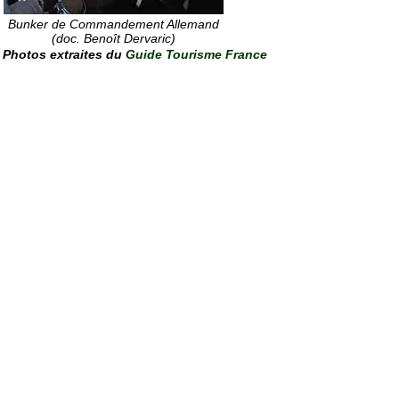
Bunker de Commandement Allemand
(
doc. Benoît Dervaric
)
Photos extraites du
Guide Tourisme France