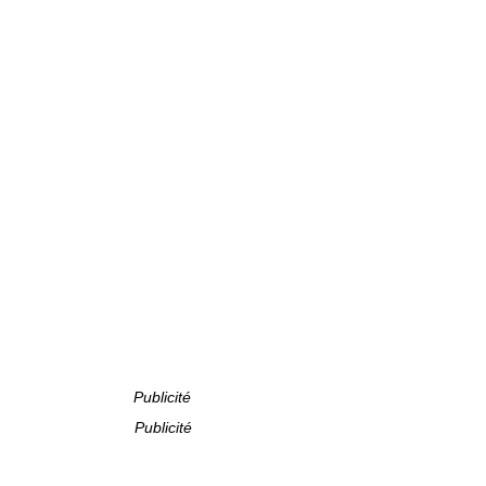
Publicité
Publicité