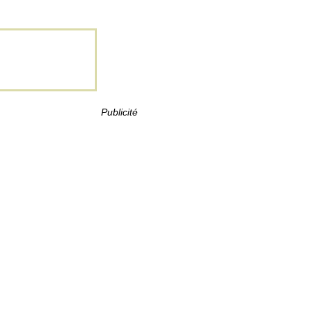
Publicité