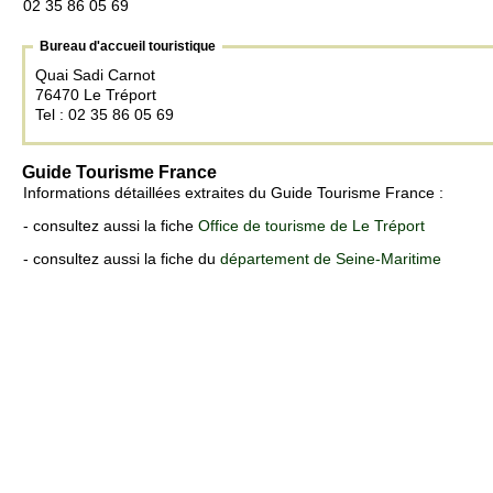
02 35 86 05 69
Bureau d'accueil touristique
Quai Sadi Carnot
76470 Le Tréport
Tel : 02 35 86 05 69
Guide Tourisme France
Informations détaillées extraites du Guide Tourisme France :
- consultez aussi la fiche
Office de tourisme de Le Tréport
- consultez aussi la fiche du
département de Seine-Maritime