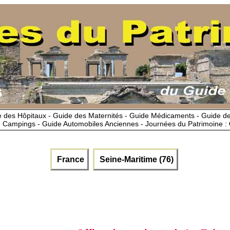
 des Hôpitaux - Guide des Maternités - Guide Médicaments - Guide 
 Campings - Guide Automobiles Anciennes - Journées du Patrimoine :
France
Seine-Maritime (76)