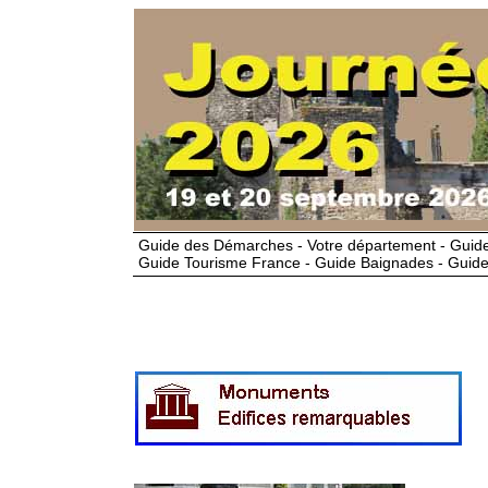
Guide des Démarches - Votre département - Guide
Guide Tourisme France - Guide Baignades - Guide