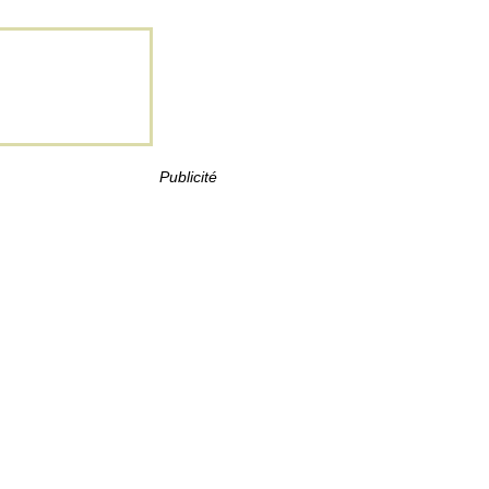
Publicité