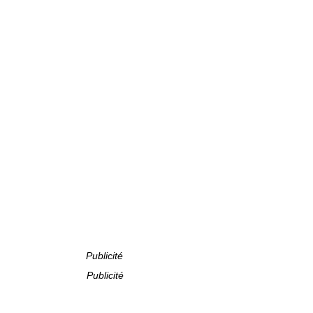
Publicité
Publicité