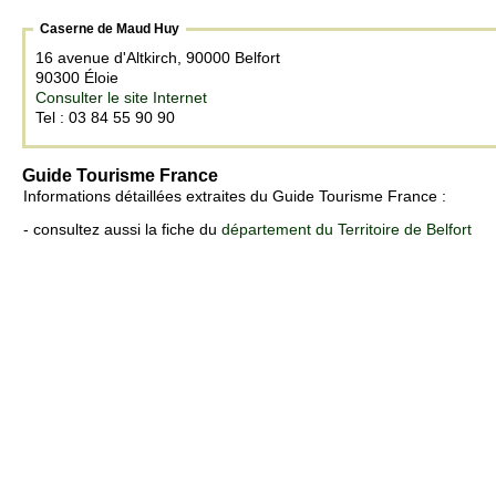
Caserne de Maud Huy
16 avenue d'Altkirch, 90000 Belfort
90300 Éloie
Consulter le site Internet
Tel : 03 84 55 90 90
Guide Tourisme France
Informations détaillées extraites du Guide Tourisme France :
- consultez aussi la fiche du
département du Territoire de Belfort