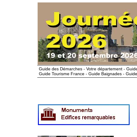
Guide des Démarches - Votre département - Guide
Guide Tourisme France - Guide Baignades - Guide