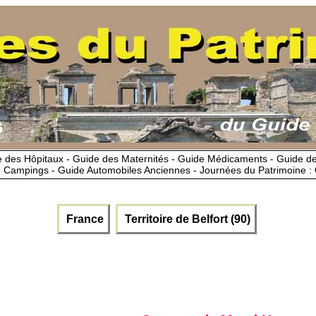
 des Hôpitaux - Guide des Maternités - Guide Médicaments - Guide 
 Campings - Guide Automobiles Anciennes - Journées du Patrimoine :
France
Territoire de Belfort (90)