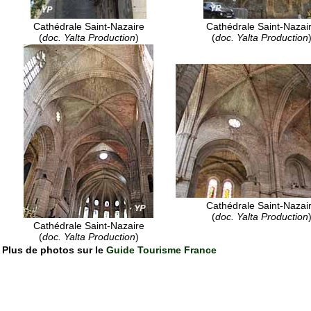
Cathédrale Saint-Nazaire
Cathédrale Saint-Nazai
(
doc. Yalta Production
)
(
doc. Yalta Production
Cathédrale Saint-Nazai
(
doc. Yalta Production
Cathédrale Saint-Nazaire
(
doc. Yalta Production
)
Plus de photos sur le
Guide Tourisme France