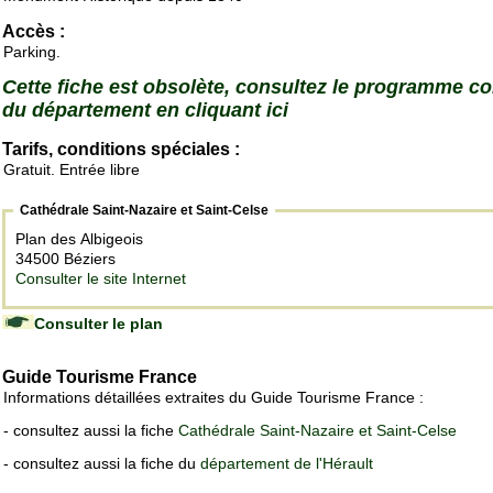
Accès :
Parking.
Cette fiche est obsolète, consultez le programme c
du département en cliquant ici
Tarifs, conditions spéciales :
Gratuit. Entrée libre
Cathédrale Saint-Nazaire et Saint-Celse
Plan des Albigeois
34500 Béziers
Consulter le site Internet
Consulter le plan
Guide Tourisme France
Informations détaillées extraites du Guide Tourisme France :
- consultez aussi la fiche
Cathédrale Saint-Nazaire et Saint-Celse
- consultez aussi la fiche du
département de l'Hérault