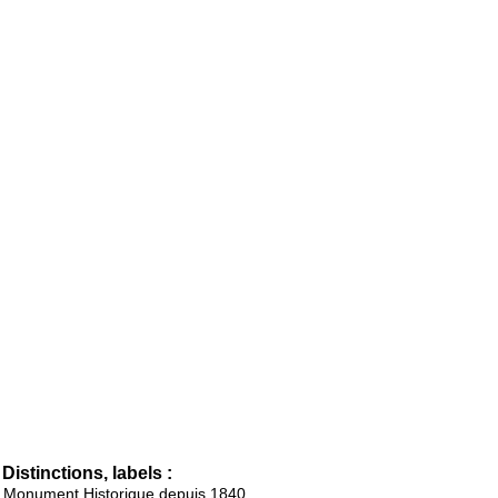
Distinctions, labels :
Monument Historique depuis 1840