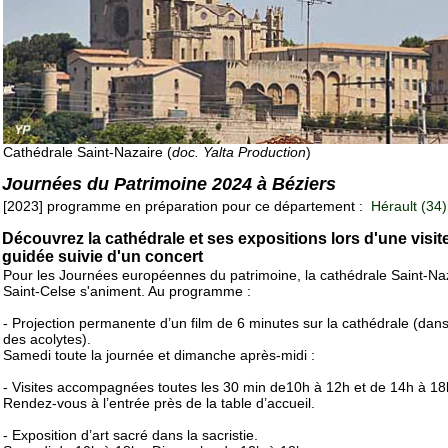
Cathédrale Saint-Nazaire (
doc. Yalta Production
)
Journées du Patrimoine 2024 à Béziers
[2023] programme en préparation pour ce département :
Hérault (34)
Découvrez la cathédrale et ses expositions lors d'une visit
guidée suivie d'un concert
Pour les Journées européennes du patrimoine, la cathédrale Saint-Naz
Saint-Celse s'animent. Au programme :
- Projection permanente d’un film de 6 minutes sur la cathédrale (dans
des acolytes).
Samedi toute la journée et dimanche après-midi :
- Visites accompagnées toutes les 30 min de10h à 12h et de 14h à 18
Rendez-vous à l’entrée près de la table d’accueil.
- Exposition d’art sacré dans la sacristie.