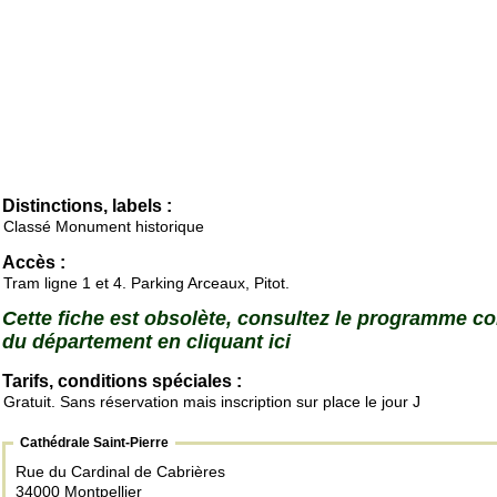
Distinctions, labels :
Classé Monument historique
Accès :
Tram ligne 1 et 4. Parking Arceaux, Pitot.
Cette fiche est obsolète, consultez le programme c
du département en cliquant ici
Tarifs, conditions spéciales :
Gratuit. Sans réservation mais inscription sur place le jour J
Cathédrale Saint-Pierre
Rue du Cardinal de Cabrières
34000 Montpellier