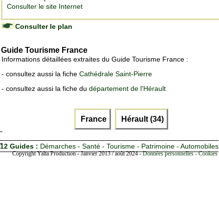
Consulter le site Internet
Consulter le plan
Guide Tourisme France
Informations détaillées extraites du Guide Tourisme France :
- consultez aussi la fiche
Cathédrale Saint-Pierre
- consultez aussi la fiche du
département de l'Hérault
France
Hérault (34)
12 Guides :
Démarches - Santé - Tourisme - Patrimoine - Automobiles
Copyright Yalta Production - Janvier 2013 / août 2024 -
Données personnelles - Cookies