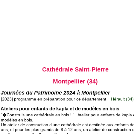
Cathédrale Saint-Pierre
Montpellier (34)
Journées du Patrimoine 2024 à Montpellier
[2023] programme en préparation pour ce département :
Hérault (34)
Ateliers pour enfants de kapla et de modèles en bois
"�Construis une cathédrale en bois ! " : Atelier pour enfants de kapla 
modèles en bois.
Un atelier de consruction d'une cathédrale est destinée aux enfants d
ans, et pour les plus grands de 8 à 12 ans, un atelier de construction 