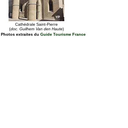
Cathédrale Saint-Pierre
(
doc. Guilhem Van den Haute
)
Photos extraites du
Guide Tourisme France