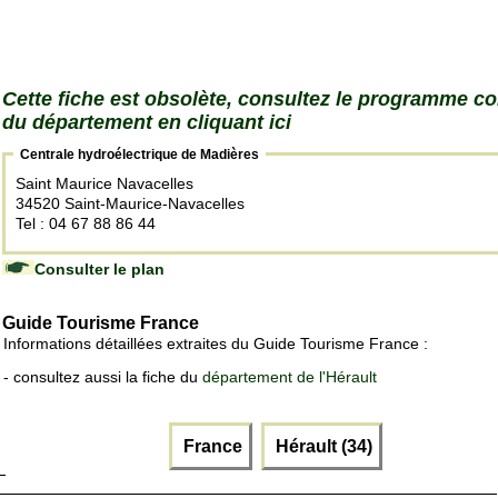
Cette fiche est obsolète, consultez le programme c
du département en cliquant ici
Centrale hydroélectrique de Madières
Saint Maurice Navacelles
34520 Saint-Maurice-Navacelles
Tel : 04 67 88 86 44
Consulter le plan
Guide Tourisme France
Informations détaillées extraites du Guide Tourisme France :
- consultez aussi la fiche du
département de l'Hérault
France
Hérault (34)