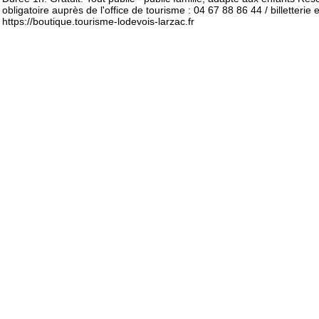
obligatoire auprès de l'office de tourisme : 04 67 88 86 44 / billetterie e
https://boutique.tourisme-lodevois-larzac.fr