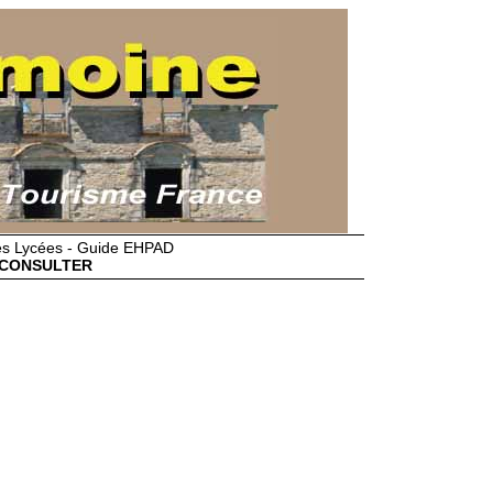
des Lycées - Guide EHPAD
CONSULTER