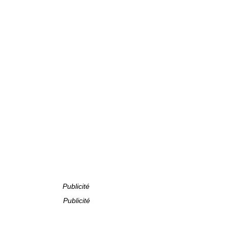
Publicité
Publicité