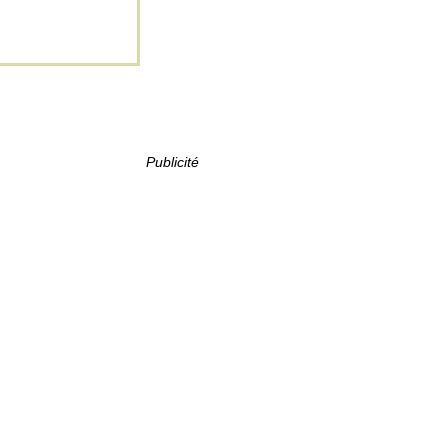
Publicité