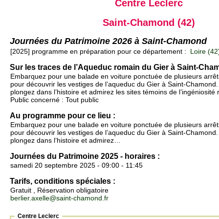
Centre Leclerc
Saint-Chamond (42)
Journées du Patrimoine 2026 à Saint-Chamond
[2025] programme en préparation pour ce département :
Loire (42
Sur les traces de l’Aqueduc romain du Gier à Saint-Ch
Embarquez pour une balade en voiture ponctuée de plusieurs arrêt
pour découvrir les vestiges de l’aqueduc du Gier à Saint-Chamond
plongez dans l’histoire et admirez les sites témoins de l’ingéniosité
Public concerné : Tout public
Au programme pour ce lieu :
Embarquez pour une balade en voiture ponctuée de plusieurs arrêt
pour découvrir les vestiges de l’aqueduc du Gier à Saint-Chamond
plongez dans l’histoire et admirez…
Journées du Patrimoine 2025 - horaires :
samedi 20 septembre 2025 - 09:00 - 11:45
Tarifs, conditions spéciales :
Gratuit , Réservation obligatoire
berlier.axelle@saint-chamond.fr
Centre Leclerc