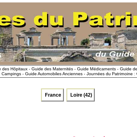
 des Hôpitaux - Guide des Maternités - Guide Médicaments - Guide 
 Campings - Guide Automobiles Anciennes - Journées du Patrimoine :
France
Loire (42)