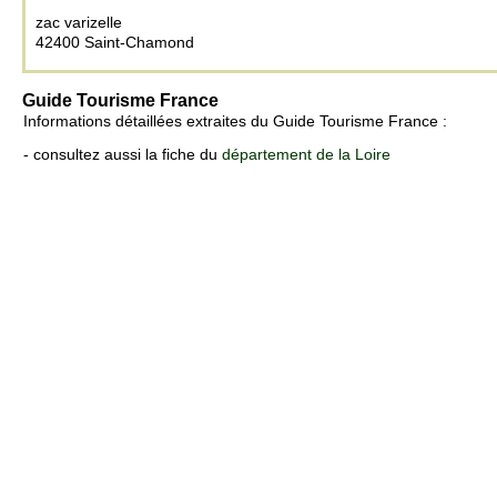
zac varizelle
42400 Saint-Chamond
Guide Tourisme France
Informations détaillées extraites du Guide Tourisme France :
- consultez aussi la fiche du
département de la Loire