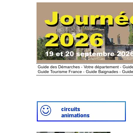
Guide des Démarches - Votre département - Guide
Guide Tourisme France - Guide Baignades - Guide