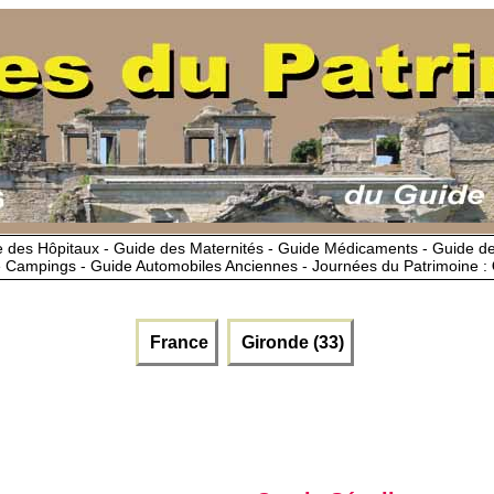
 des Hôpitaux - Guide des Maternités - Guide Médicaments - Guide 
 Campings - Guide Automobiles Anciennes - Journées du Patrimoine :
France
Gironde (33)