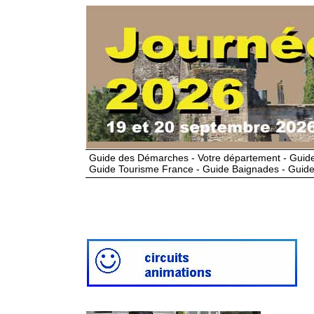
Guide des Démarches - Votre département - Guide
Guide Tourisme France - Guide Baignades - Guide