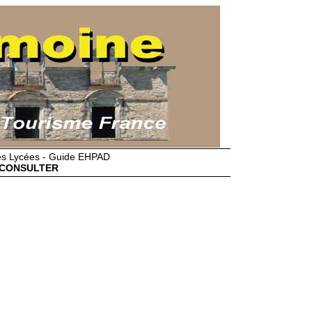
des Lycées - Guide EHPAD
CONSULTER