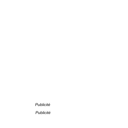
Publicité
Publicité