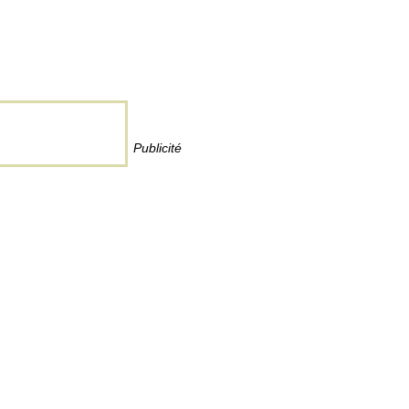
Publicité