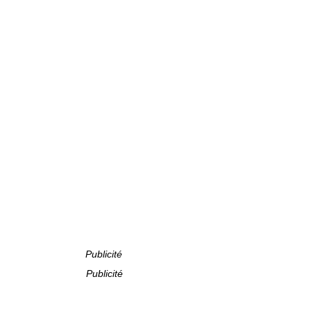
Publicité
Publicité