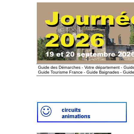
Guide des Démarches - Votre département - Guide
Guide Tourisme France - Guide Baignades - Guide