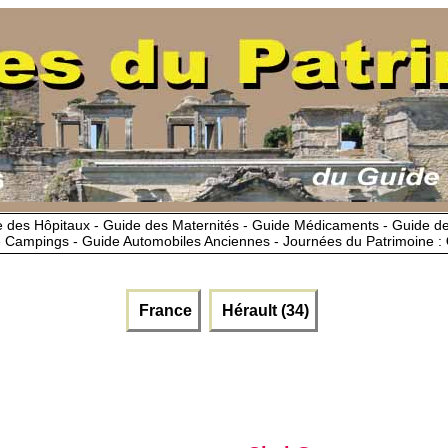
 des Hôpitaux - Guide des Maternités - Guide Médicaments - Guide 
 Campings - Guide Automobiles Anciennes - Journées du Patrimoine :
France
Hérault (34)