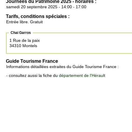
Journées du Patrimoine 2025 - horaires :
samedi 20 septembre 2025 - 14:00 - 17:00
Tarifs, conditions spéciales :
Entrée libre. Gratuit
Chai Garros
1 Rue de la paix
34310 Montels
Guide Tourisme France
Informations détaillées extraites du Guide Tourisme France :
- consultez aussi la fiche du
département de l'Hérault