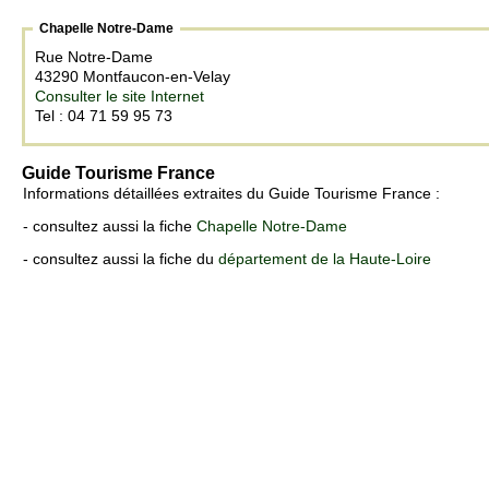
Chapelle Notre-Dame
Rue Notre-Dame
43290 Montfaucon-en-Velay
Consulter le site Internet
Tel : 04 71 59 95 73
Guide Tourisme France
Informations détaillées extraites du Guide Tourisme France :
- consultez aussi la fiche
Chapelle Notre-Dame
- consultez aussi la fiche du
département de la Haute-Loire