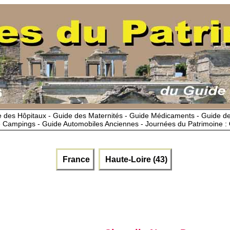
 des Hôpitaux - Guide des Maternités - Guide Médicaments - Guide 
 Campings - Guide Automobiles Anciennes - Journées du Patrimoine :
France
Haute-Loire (43)