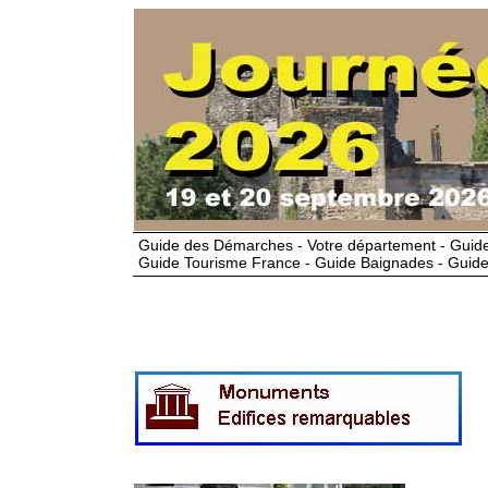
Guide des Démarches - Votre département - Guide
Guide Tourisme France - Guide Baignades - Guide