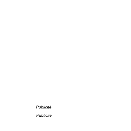
Publicité
Publicité