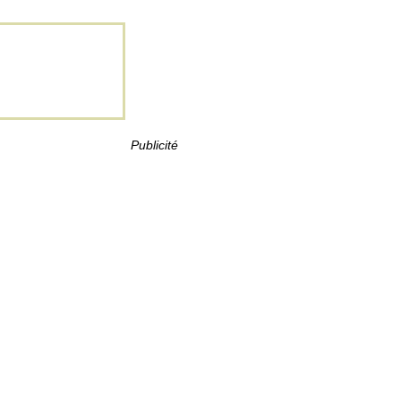
Publicité