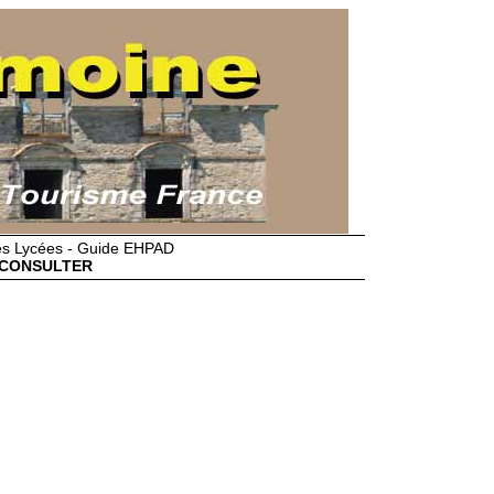
des Lycées - Guide EHPAD
CONSULTER