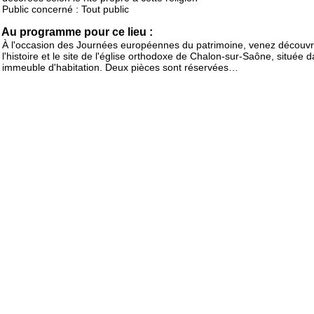
Public concerné : Tout public
Au programme pour ce lieu :
À l'occasion des Journées européennes du patrimoine, venez découvr
l'histoire et le site de l'église orthodoxe de Chalon-sur-Saône, située 
immeuble d'habitation. Deux pièces sont réservées…