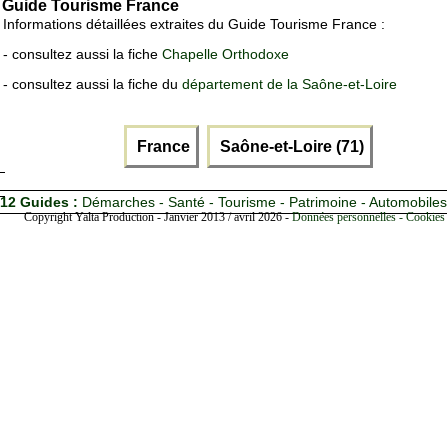
Guide Tourisme France
Informations détaillées extraites du Guide Tourisme France :
- consultez aussi la fiche
Chapelle Orthodoxe
- consultez aussi la fiche du
département de la Saône-et-Loire
France
Saône-et-Loire (71)
12 Guides :
Démarches - Santé - Tourisme - Patrimoine - Automobiles
Copyright Yalta Production - Janvier 2013 / avril 2026 -
Données personnelles - Cookies