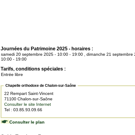
Journées du Patrimoine 2025 - horaires :
samedi 20 septembre 2025 - 10:00 - 19:00 , dimanche 21 septembre 
10:00 - 19:00
Tarifs, conditions spéciales :
Entrée libre
Chapelle orthodoxe de Chalon-sur-Saône
22 Rempart Saint-Vincent
71100 Chalon-sur-Saône
Consulter le site Internet
Tel : 03.85.93.09.66
Consulter le plan