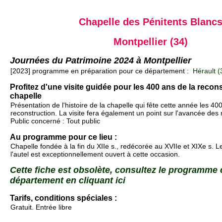
Chapelle des Pénitents Blanc
Montpellier (34)
Journées du Patrimoine 2024 à Montpellier
[2023] programme en préparation pour ce département :
Hérault (
Profitez d'une visite guidée pour les 400 ans de la recons
chapelle
Présentation de l'histoire de la chapelle qui fête cette année les 40
reconstruction. La visite fera également un point sur l'avancée des 
Public concerné : Tout public
Au programme pour ce lieu :
Chapelle fondée à la fin du XIIe s., redécorée au XVIIe et XIXe s. Le
l'autel est exceptionnellement ouvert à cette occasion.
Cette fiche est obsolète, consultez le programme
département en cliquant ici
Tarifs, conditions spéciales :
Gratuit. Entrée libre