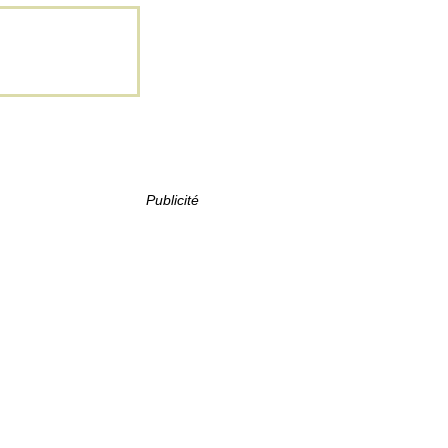
Publicité