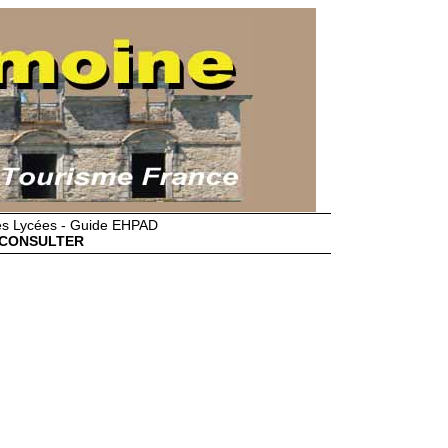
des Lycées - Guide EHPAD
CONSULTER