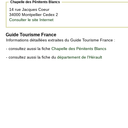
Chapelle des Pénitents Blancs
14 rue Jacques Coeur
34000 Montpellier Cedex 2
Consulter le site Internet
Guide Tourisme France
Informations détaillées extraites du Guide Tourisme France :
- consultez aussi la fiche
Chapelle des Pénitents Blancs
- consultez aussi la fiche du
département de l'Hérault