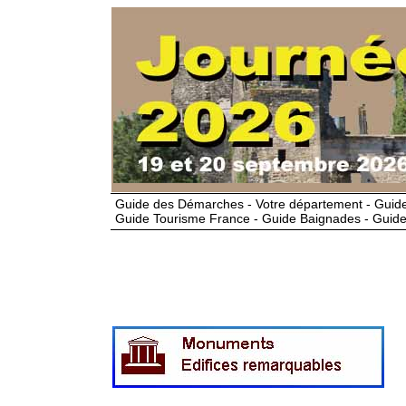
Guide des Démarches - Votre département - Guide
Guide Tourisme France - Guide Baignades - Guide