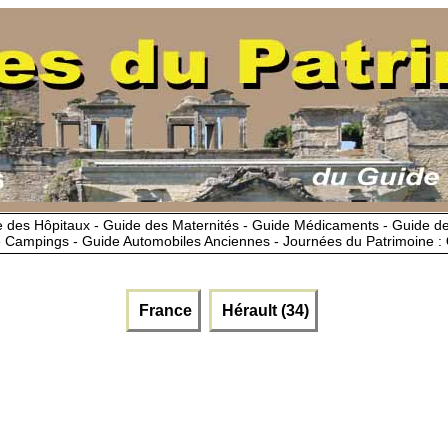
 des Hôpitaux - Guide des Maternités - Guide Médicaments - Guide 
 Campings - Guide Automobiles Anciennes - Journées du Patrimoine :
France
Hérault (34)