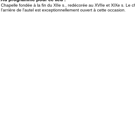
Chapelle fondée à la fin du XIIe s., redécorée au XVIIe et XIXe s. Le 
l'arrière de l'autel est exceptionnellement ouvert à cette occasion.