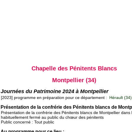
Chapelle des Pénitents Blancs
Montpellier (34)
Journées du Patrimoine 2024 à Montpellier
[2023] programme en préparation pour ce département :
Hérault (34)
Présentation de la confrérie des Pénitents blancs de Montpe
Présentation de la confrérie des Pénitents blancs de Montpellier dans 
habituellement fermé au public du chœur des pénitents
Public concerné : Tout public
Au programme pour ce lieu :