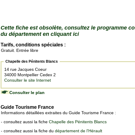
Cette fiche est obsolète, consultez le programme c
du département en cliquant ici
Tarifs, conditions spéciales :
Gratuit. Entrée libre
Chapelle des Pénitents Blancs
14 rue Jacques Coeur
34000 Montpellier Cedex 2
Consulter le site Internet
Consulter le plan
Guide Tourisme France
Informations détaillées extraites du Guide Tourisme France :
- consultez aussi la fiche
Chapelle des Pénitents Blancs
- consultez aussi la fiche du
département de l'Hérault