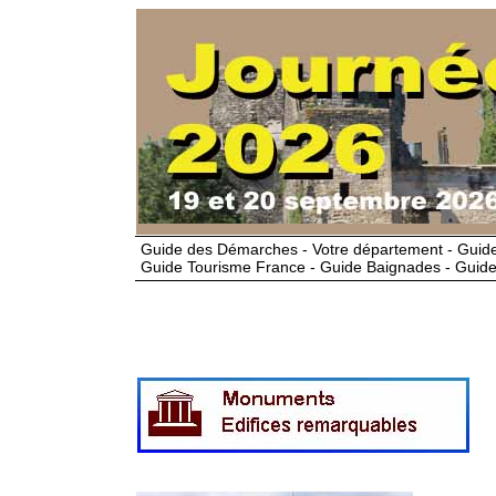
Guide des Démarches - Votre département - Guide
Guide Tourisme France - Guide Baignades - Guide