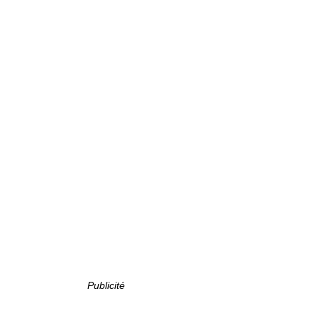
Publicité