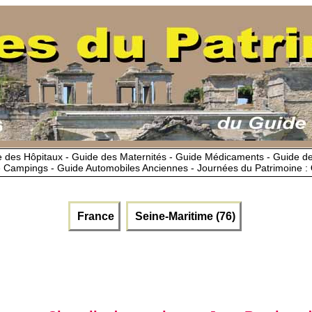
 des Hôpitaux - Guide des Maternités - Guide Médicaments - Guide 
 Campings - Guide Automobiles Anciennes - Journées du Patrimoine :
France
Seine-Maritime (76)