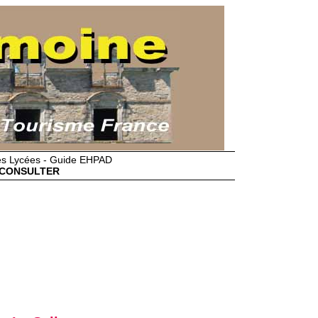
des Lycées - Guide EHPAD
CONSULTER