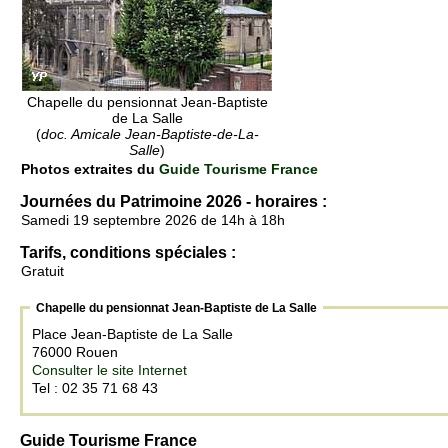
Chapelle du pensionnat Jean-Baptiste
de La Salle
(
doc. Amicale Jean-Baptiste-de-La-
Salle
)
Photos extraites du
Guide Tourisme France
Journées du Patrimoine 2026 - horaires :
Samedi 19 septembre 2026 de 14h à 18h
Tarifs, conditions spéciales :
Gratuit
Chapelle du pensionnat Jean-Baptiste de La Salle
Place Jean-Baptiste de La Salle
76000 Rouen
Consulter le site Internet
Tel : 02 35 71 68 43
Guide Tourisme France