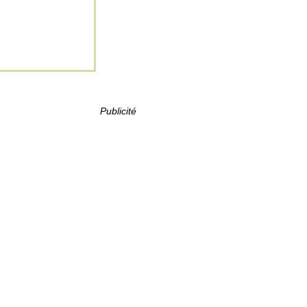
Publicité