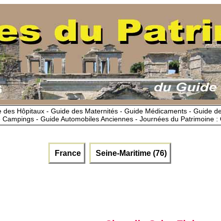
 des Hôpitaux - Guide des Maternités - Guide Médicaments - Guide 
 Campings - Guide Automobiles Anciennes - Journées du Patrimoine :
France
Seine-Maritime (76)