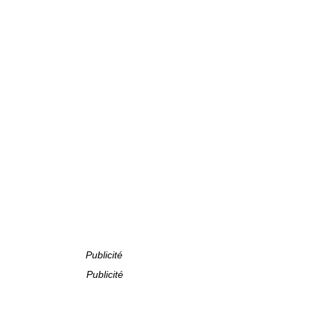
Publicité
Publicité