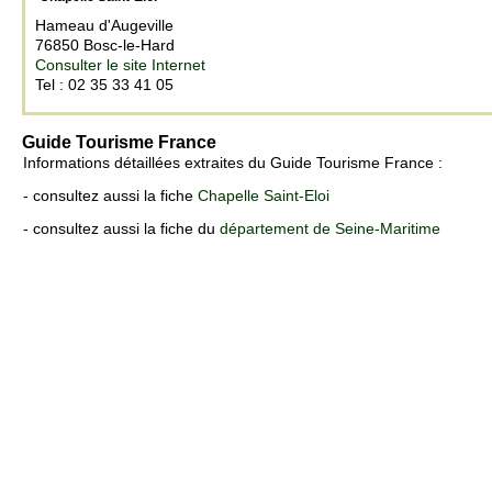
Hameau d'Augeville
76850 Bosc-le-Hard
Consulter le site Internet
Tel : 02 35 33 41 05
Guide Tourisme France
Informations détaillées extraites du Guide Tourisme France :
- consultez aussi la fiche
Chapelle Saint-Eloi
- consultez aussi la fiche du
département de Seine-Maritime