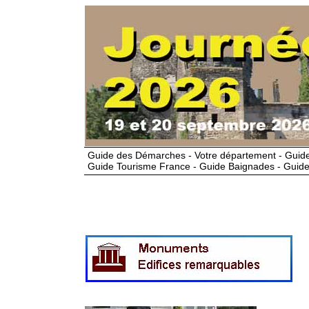
Guide des Démarches - Votre département - Guide
Guide Tourisme France - Guide Baignades - Guide