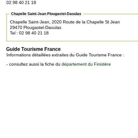
02 98 40 21 18
Chapelle Saint-Jean Plougastel-Daoulas
Chapelle Saint-Jean, 2020 Route de la Chapelle St Jean
29470 Plougastel-Daoulas
Tel : 02 98 40 21 18
Guide Tourisme France
Informations détaillées extraites du Guide Tourisme France :
- consultez aussi la fiche du
département du Finistère