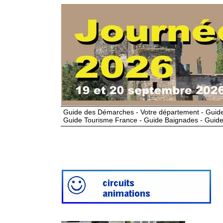
Guide des Démarches - Votre département - Guide
Guide Tourisme France - Guide Baignades - Guide