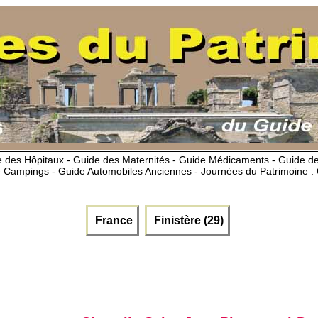
 des Hôpitaux - Guide des Maternités - Guide Médicaments - Guide 
 Campings - Guide Automobiles Anciennes - Journées du Patrimoine :
France
Finistère (29)