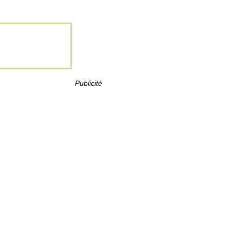
Publicité