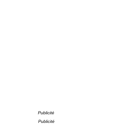
Publicité
Publicité