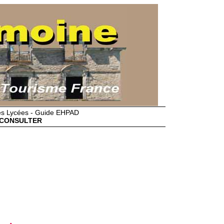
des Lycées - Guide EHPAD
CONSULTER