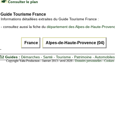
Consulter le plan
Guide Tourisme France
Informations détaillées extraites du Guide Tourisme France :
- consultez aussi la fiche du
département des Alpes-de-Haute-Proven
France
Alpes-de-Haute-Provence (04)
12 Guides :
Démarches - Santé - Tourisme - Patrimoine - Automobiles
Copyright Yalta Production - Janvier 2013 / avril 2026 -
Données personnelles - Cookies