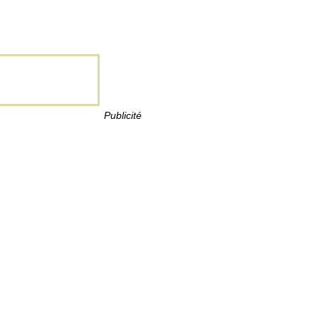
Publicité