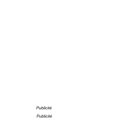
Publicité
Publicité