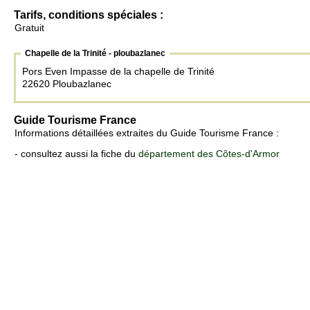
Tarifs, conditions spéciales :
Gratuit
Chapelle de la Trinité - ploubazlanec
Pors Even Impasse de la chapelle de Trinité
22620 Ploubazlanec
Guide Tourisme France
Informations détaillées extraites du Guide Tourisme France :
- consultez aussi la fiche du
département des Côtes-d'Armor