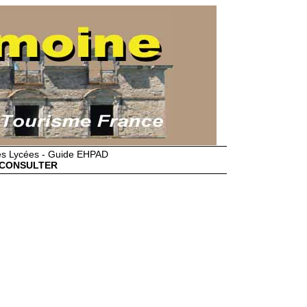
des Lycées - Guide EHPAD
CONSULTER