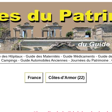
 des Hôpitaux - Guide des Maternités - Guide Médicaments - Guide 
 Campings - Guide Automobiles Anciennes - Journées du Patrimoine :
France
Côtes-d'Armor (22)