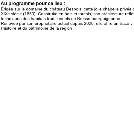
Au programme pour ce lieu :
Érigée sur le domaine du château Desbois, cette jolie chapelle privée 
XIXe siècle (1850). Construite en bois et torchis, son architecture reflè
techniques des habitats traditionnels de Bresse bourguignonne.
Rénovée par son propriétaire actuel depuis 2020, elle offre un trace v
l'histoire et du patrimoine de la région