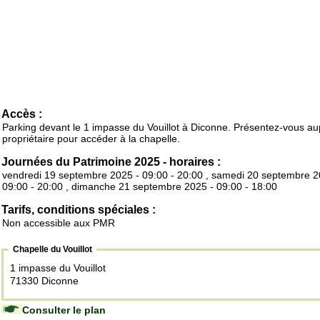
Accès :
Parking devant le 1 impasse du Vouillot à Diconne. Présentez-vous a
propriétaire pour accéder à la chapelle.
Journées du Patrimoine 2025 - horaires :
vendredi 19 septembre 2025 - 09:00 - 20:00 , samedi 20 septembre 2
09:00 - 20:00 , dimanche 21 septembre 2025 - 09:00 - 18:00
Tarifs, conditions spéciales :
Non accessible aux PMR
Chapelle du Vouillot
1 impasse du Vouillot
71330 Diconne
Consulter le plan