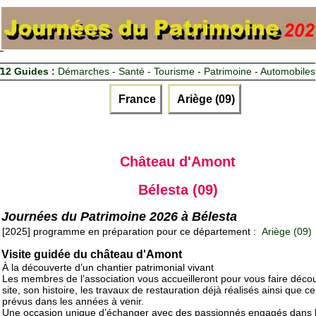
12 Guides :
Démarches - Santé - Tourisme - Patrimoine - Automobiles
France
Ariège (09)
Château d'Amont
Bélesta (09)
Journées du Patrimoine 2026 à Bélesta
[2025] programme en préparation pour ce département :
Ariège (09)
Visite guidée du château d'Amont
À la découverte d’un chantier patrimonial vivant
Les membres de l’association vous accueilleront pour vous faire découv
site, son histoire, les travaux de restauration déjà réalisés ainsi que c
prévus dans les années à venir.
Une occasion unique d’échanger avec des passionnés engagés dans 