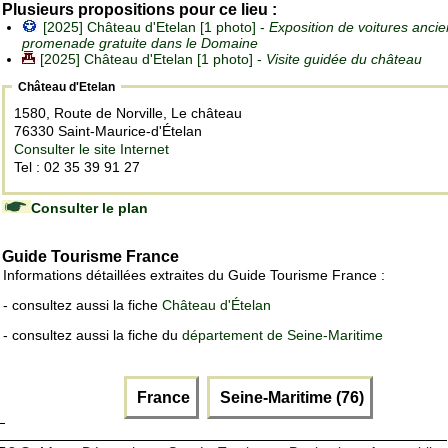
Plusieurs propositions pour ce lieu :
[2025] Château d'Etelan [1 photo] -
Exposition de voitures anci
promenade gratuite dans le Domaine
[2025] Château d'Etelan [1 photo] -
Visite guidée du château
Château d'Etelan
1580, Route de Norville, Le château
76330 Saint-Maurice-d'Ételan
Consulter le site Internet
Tel : 02 35 39 91 27
Consulter le plan
Guide Tourisme France
Informations détaillées extraites du Guide Tourisme France :
- consultez aussi la fiche
Château d'Ételan
- consultez aussi la fiche du
département de Seine-Maritime
France
Seine-Maritime (76)