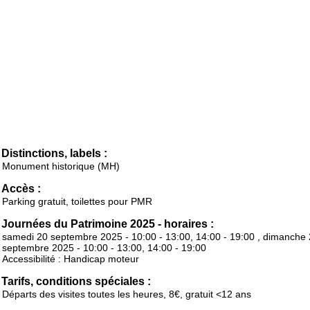
Distinctions, labels :
Monument historique (MH)
Accès :
Parking gratuit, toilettes pour PMR
Journées du Patrimoine 2025 - horaires :
samedi 20 septembre 2025 - 10:00 - 13:00, 14:00 - 19:00 , dimanche
septembre 2025 - 10:00 - 13:00, 14:00 - 19:00
Accessibilité : Handicap moteur
Tarifs, conditions spéciales :
Départs des visites toutes les heures, 8€, gratuit <12 ans