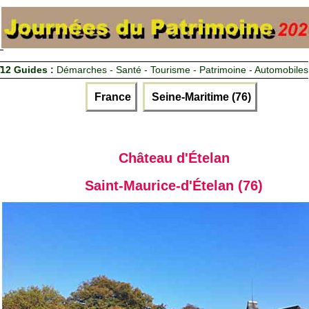
12 Guides :
Démarches - Santé - Tourisme - Patrimoine - Automobiles
France
Seine-Maritime (76)
Château d'Ételan
Saint-Maurice-d'Ételan (76)