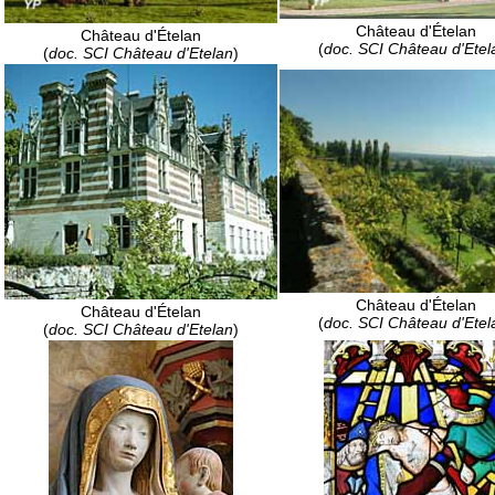
Château d'Ételan
Château d'Ételan
(
doc. SCI Château d'Etel
(
doc. SCI Château d'Etelan
)
Château d'Ételan
Château d'Ételan
(
doc. SCI Château d'Etel
(
doc. SCI Château d'Etelan
)