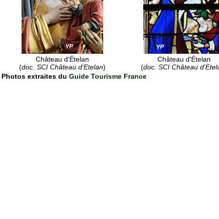
Château d'Ételan
Château d'Ételan
(
doc. SCI Château d'Etelan
)
(
doc. SCI Château d'Etel
Photos extraites du
Guide Tourisme France