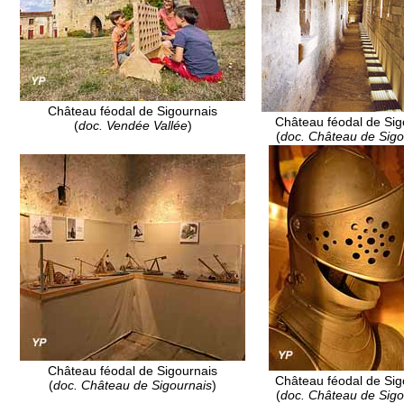
Château féodal de Sigournais
Château féodal de Sig
(
doc. Vendée Vallée
)
(
doc. Château de Sigo
Château féodal de Sigournais
Château féodal de Sig
(
doc. Château de Sigournais
)
(
doc. Château de Sigo