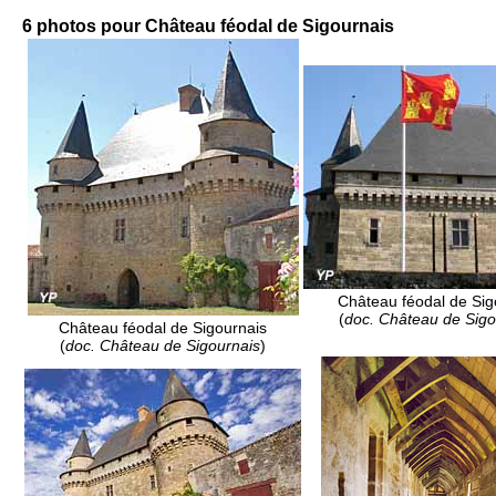
6 photos pour Château féodal de Sigournais
Château féodal de Sig
(
doc. Château de Sigo
Château féodal de Sigournais
(
doc. Château de Sigournais
)