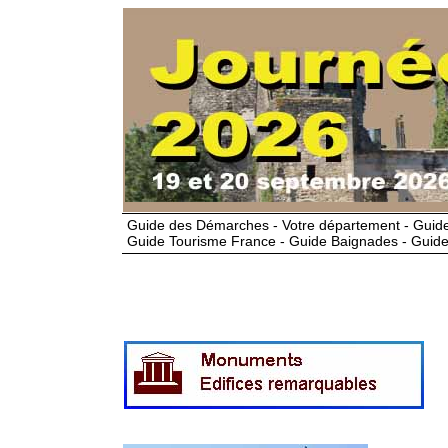
Guide des Démarches - Votre département - Guide
Guide Tourisme France - Guide Baignades - Guide