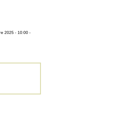
e 2025 - 10:00 -