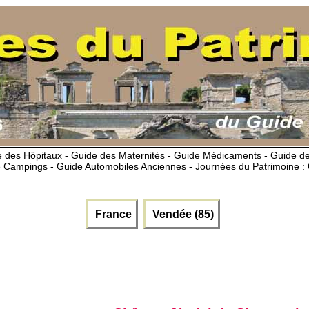
 des Hôpitaux - Guide des Maternités - Guide Médicaments - Guide 
 Campings - Guide Automobiles Anciennes - Journées du Patrimoine :
France
Vendée (85)