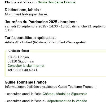
Photos extraites du
Guide Tourisme France
Distinctions, labels :
Monument historique classé.
Journées du Patrimoine 2025 - horaires :
samedi 20 septembre 2025 - 14:30 - 18:30 , dimanche 21 septembr
19:00
Tarifs, conditions spéciales :
Adulte 4€ - Enfant (6-14ans) 2€ - Enfant <6ans gratuit
Château féodal
rue du Donjon
85110 Sigournais
Consulter le site Internet
Tel : 02 51 40 40 71
Guide Tourisme France
Informations détaillées extraites du Guide Tourisme France :
- consultez aussi la fiche
Château féodal de Sigournais
- consultez aussi la fiche du
département de la Vendée