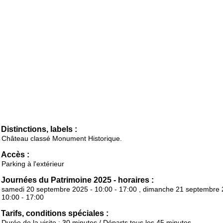
Distinctions, labels :
Château classé Monument Historique.
Accès :
Parking à l'extérieur
Journées du Patrimoine 2025 - horaires :
samedi 20 septembre 2025 - 10:00 - 17:00 , dimanche 21 septembre 
10:00 - 17:00
Tarifs, conditions spéciales :
Durée de la visite : 30 minutes / Départs tous les 45 minutes