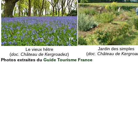
Jardin des simples
Le vieux hêtre
(
doc. Château de Kergroa
(
doc. Château de Kergroadez
)
Photos extraites du
Guide Tourisme France