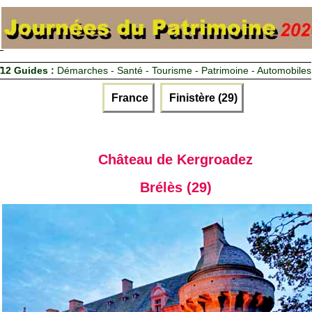
12 Guides :
Démarches - Santé - Tourisme - Patrimoine - Automobiles
France
Finistère (29)
Château de Kergroadez
Brélès (29)