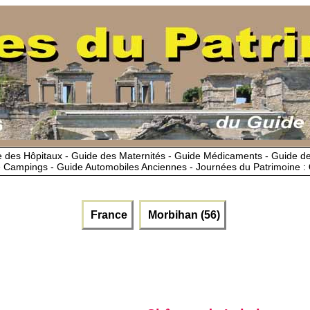
 des Hôpitaux - Guide des Maternités - Guide Médicaments - Guide 
 Campings - Guide Automobiles Anciennes - Journées du Patrimoine :
France
Morbihan (56)