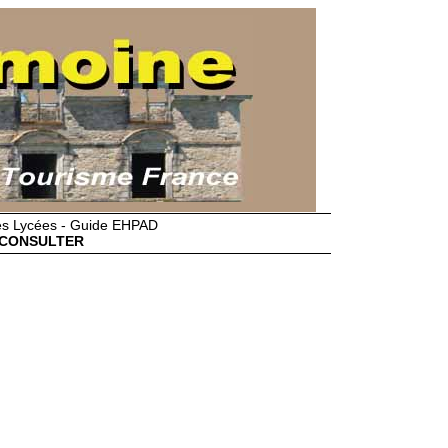
des Lycées - Guide EHPAD
CONSULTER