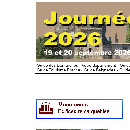
Guide des Démarches - Votre département - Guide
Guide Tourisme France - Guide Baignades - Guide