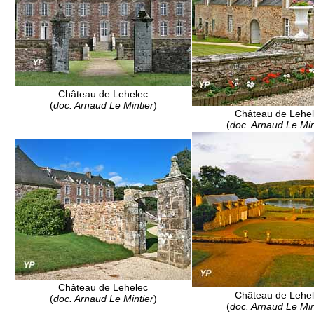
Château de Lehelec
(
doc. Arnaud Le Mintier
)
Château de Lehe
(
doc. Arnaud Le Min
Château de Lehelec
Château de Lehe
(
doc. Arnaud Le Mintier
)
(
doc. Arnaud Le Min