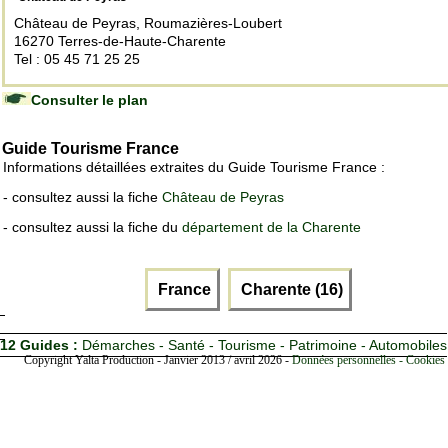
Château de Peyras, Roumazières-Loubert
16270 Terres-de-Haute-Charente
Tel : 05 45 71 25 25
Consulter le plan
Guide Tourisme France
Informations détaillées extraites du Guide Tourisme France :
- consultez aussi la fiche
Château de Peyras
- consultez aussi la fiche du
département de la Charente
France
Charente (16)
12 Guides :
Démarches - Santé - Tourisme - Patrimoine - Automobiles
Copyright Yalta Production - Janvier 2013 / avril 2026 -
Données personnelles - Cookies