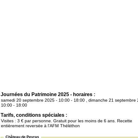
Journées du Patrimoine 2025 - horaires :
samedi 20 septembre 2025 - 10:00 - 18:00 , dimanche 21 septembre 
10:00 - 18:00
Tarifs, conditions spéciales :
Visites : 3 € par personne. Gratuit pour les moins de 6 ans. Recette
entièrement reversée à l'AFM Théléthon
Château de Peyras