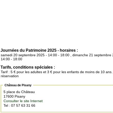
Journées du Patrimoine 2025 - horaires :
samedi 20 septembre 2025 - 14:00 - 18:00 , dimanche 21 septembre 
14:00 - 18:00
Tarifs, conditions spéciales :
Tarif : 5 € pour les adultes et 3 € pour les enfants de moins de 10 ans
réservation
Château de Pisany
5 place du Château
17600 Pisany
Consulter le site Internet
Tel : 07 57 63 31 66