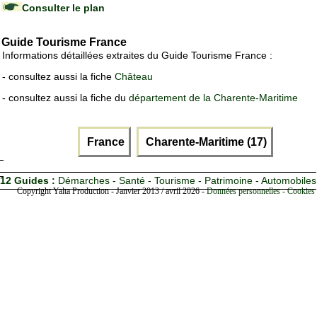
Consulter le plan
Guide Tourisme France
Informations détaillées extraites du Guide Tourisme France :
- consultez aussi la fiche
Château
- consultez aussi la fiche du
département de la Charente-Maritime
France
Charente-Maritime (17)
12 Guides :
Démarches - Santé - Tourisme - Patrimoine - Automobiles
Copyright Yalta Production - Janvier 2013 / avril 2026 -
Données personnelles - Cookies