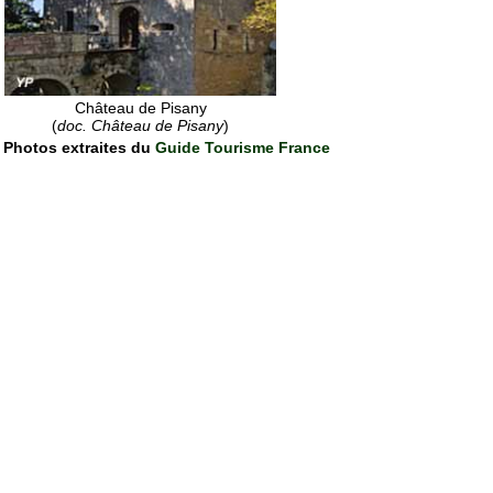
Château de Pisany
(
doc. Château de Pisany
)
Photos extraites du
Guide Tourisme France