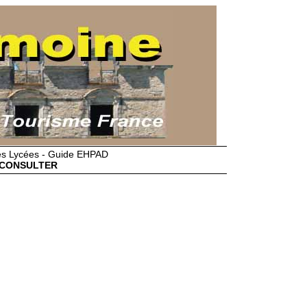
des Lycées - Guide EHPAD
CONSULTER