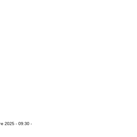
e 2025 - 09:30 -