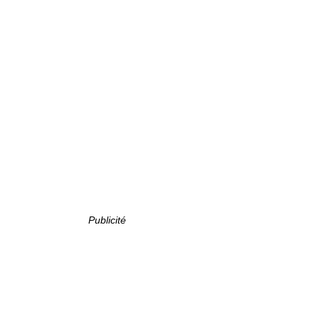
Publicité