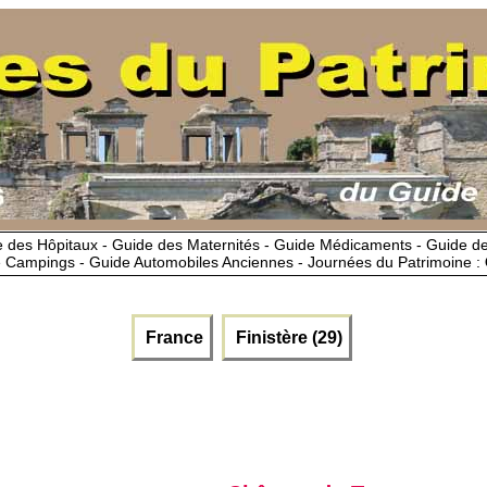
 des Hôpitaux - Guide des Maternités - Guide Médicaments - Guide 
 Campings - Guide Automobiles Anciennes - Journées du Patrimoine :
France
Finistère (29)