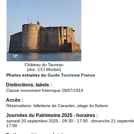
Château du Taureau
(
doc. CCI Morlaix
)
Photos extraites du
Guide Tourisme France
Distinctions, labels :
Classé monument historique 29/07/1914
Accès :
Réservations: billetterie de Carantec, plage du Kelenn
Journées du Patrimoine 2025 - horaires :
samedi 20 septembre 2025 - 09:30 - 17:00 , dimanche 21 septembr
17:00