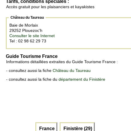
Tarifs, conditions spéciales :
Accès gratuit pour les plaisanciers et kayakistes
Château du Taureau
Baie de Morlaix
29252 Plouezoc'h
Consulter le site Internet
Tel : 02 98 62 29 73
Guide Tourisme France
Informations détaillées extraites du Guide Tourisme France :
- consultez aussi la fiche
Château du Taureau
- consultez aussi la fiche du
département du Finistère
France
Finistère (29)