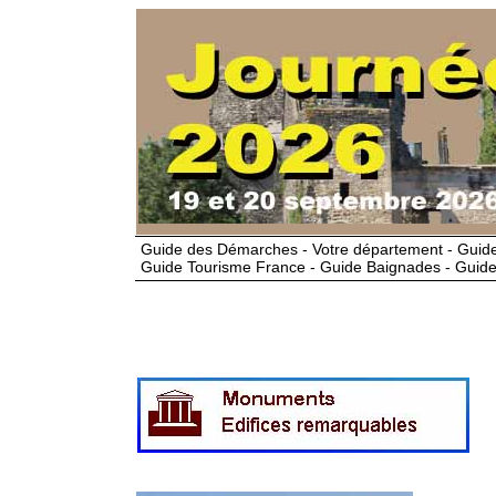
Guide des Démarches - Votre département - Guide
Guide Tourisme France - Guide Baignades - Guide