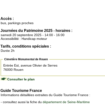
Accès :
bus, parkings proches
Journées du Patrimoine 2025 - horaires :
samedi 20 septembre 2025 - 14:00 - 16:00
Accessibilité : Handicap moteur
Tarifs, conditions spéciales :
Durée 2h
Cimetière Monumental de Rouen
Entrée Est, avenue Olivier de Serres
76000 Rouen
Consulter le plan
Guide Tourisme France
Informations détaillées extraites du Guide Tourisme France :
- consultez aussi la fiche du
département de Seine-Maritime