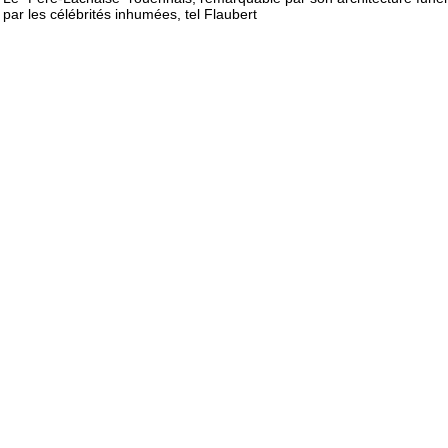
par les célébrités inhumées, tel Flaubert