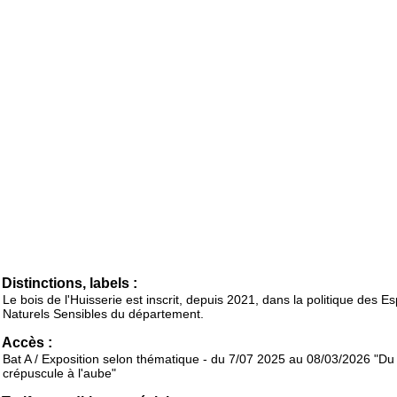
Distinctions, labels :
Le bois de l'Huisserie est inscrit, depuis 2021, dans la politique des E
Naturels Sensibles du département.
Accès :
Bat A / Exposition selon thématique - du 7/07 2025 au 08/03/2026 "Du
crépuscule à l'aube"