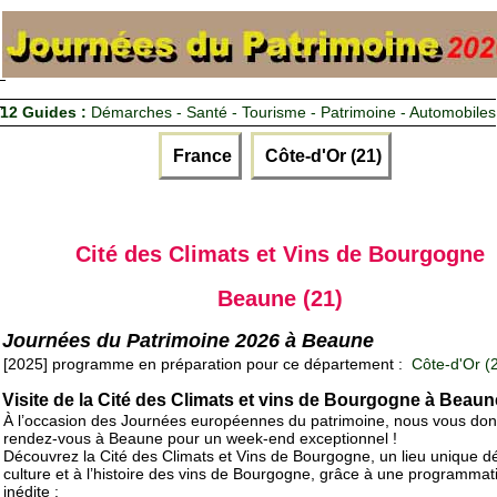
12 Guides :
Démarches - Santé - Tourisme - Patrimoine - Automobiles
France
Côte-d'Or (21)
Cité des Climats et Vins de Bourgogne
Beaune (21)
Journées du Patrimoine 2026 à Beaune
[2025] programme en préparation pour ce département :
Côte-d'Or (
Visite de la Cité des Climats et vins de Bourgogne à Beaun
À l’occasion des Journées européennes du patrimoine, nous vous do
rendez-vous à Beaune pour un week-end exceptionnel !
Découvrez la Cité des Climats et Vins de Bourgogne, un lieu unique dé
culture et à l’histoire des vins de Bourgogne, grâce à une programmat
inédite :