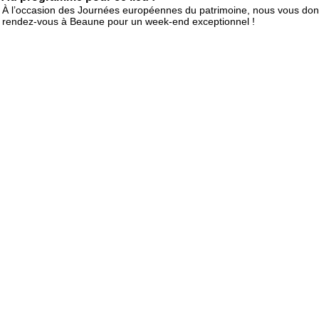
À l’occasion des Journées européennes du patrimoine, nous vous do
rendez-vous à Beaune pour un week-end exceptionnel !