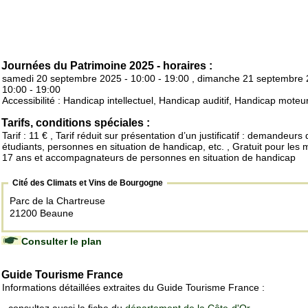
Journées du Patrimoine 2025 - horaires :
samedi 20 septembre 2025 - 10:00 - 19:00 , dimanche 21 septembre 
10:00 - 19:00
Accessibilité : Handicap intellectuel, Handicap auditif, Handicap moteu
Tarifs, conditions spéciales :
Tarif : 11 € , Tarif réduit sur présentation d’un justificatif : demandeurs
étudiants, personnes en situation de handicap, etc. , Gratuit pour les 
17 ans et accompagnateurs de personnes en situation de handicap
Cité des Climats et Vins de Bourgogne
Parc de la Chartreuse
21200 Beaune
Consulter le plan
Guide Tourisme France
Informations détaillées extraites du Guide Tourisme France :