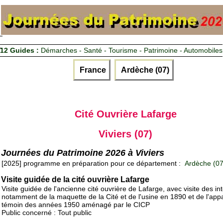
12 Guides :
Démarches - Santé - Tourisme - Patrimoine - Automobiles
France
Ardèche (07)
Cité Ouvrière Lafarge
Viviers (07)
Journées du Patrimoine 2026 à Viviers
[2025] programme en préparation pour ce département :
Ardèche (07
Visite guidée de la cité ouvrière Lafarge
Visite guidée de l'ancienne cité ouvrière de Lafarge, avec visite des int
notamment de la maquette de la Cité et de l'usine en 1890 et de l'ap
témoin des années 1950 aménagé par le CICP
Public concerné : Tout public