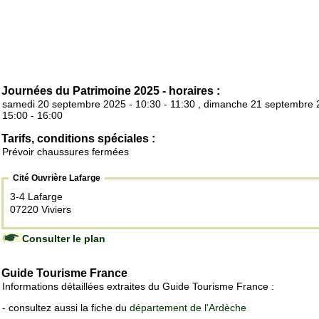
Journées du Patrimoine 2025 - horaires :
samedi 20 septembre 2025 - 10:30 - 11:30 , dimanche 21 septembre 
15:00 - 16:00
Tarifs, conditions spéciales :
Prévoir chaussures fermées
Cité Ouvrière Lafarge
3-4 Lafarge
07220 Viviers
Consulter le plan
Guide Tourisme France
Informations détaillées extraites du Guide Tourisme France :
- consultez aussi la fiche du
département de l'Ardèche