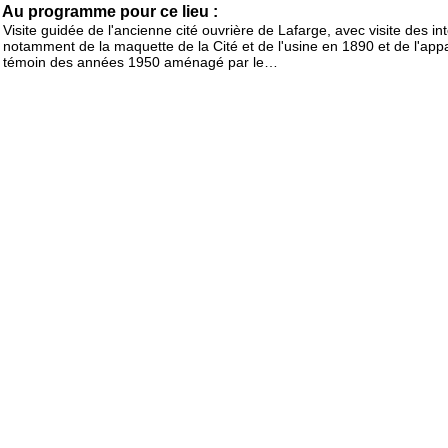
Au programme pour ce lieu :
Visite guidée de l'ancienne cité ouvrière de Lafarge, avec visite des int
notamment de la maquette de la Cité et de l'usine en 1890 et de l'ap
témoin des années 1950 aménagé par le…