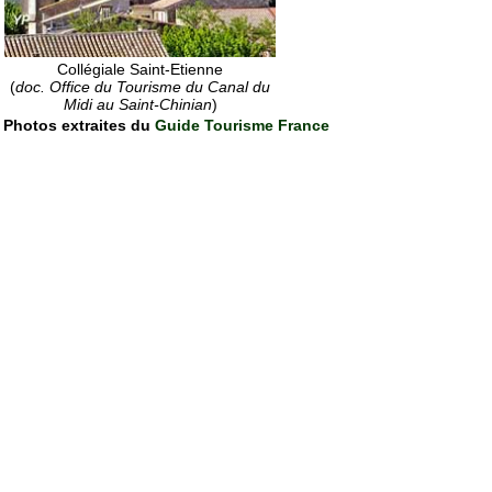
Collégiale Saint-Etienne
(
doc. Office du Tourisme du Canal du
Midi au Saint-Chinian
)
Photos extraites du
Guide Tourisme France