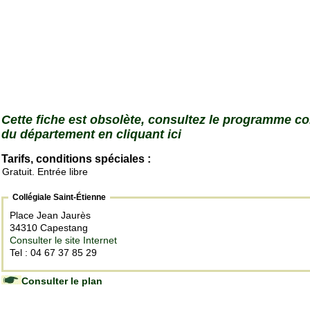
Cette fiche est obsolète, consultez le programme c
du département en cliquant ici
Tarifs, conditions spéciales :
Gratuit. Entrée libre
Collégiale Saint-Étienne
Place Jean Jaurès
34310 Capestang
Consulter le site Internet
Tel : 04 67 37 85 29
Consulter le plan