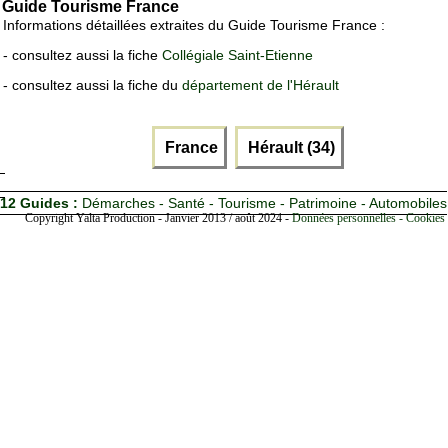
Guide Tourisme France
Informations détaillées extraites du Guide Tourisme France :
- consultez aussi la fiche
Collégiale Saint-Etienne
- consultez aussi la fiche du
département de l'Hérault
France
Hérault (34)
12 Guides :
Démarches - Santé - Tourisme - Patrimoine - Automobiles
Copyright Yalta Production - Janvier 2013 / août 2024 -
Données personnelles - Cookies