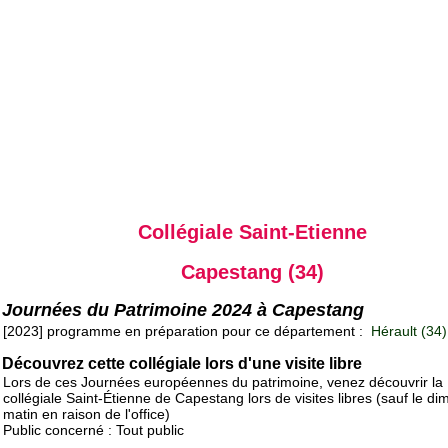
Collégiale Saint-Etienne
Capestang (34)
Journées du Patrimoine 2024 à Capestang
[2023] programme en préparation pour ce département :
Hérault (34)
Découvrez cette collégiale lors d'une visite libre
Lors de ces Journées européennes du patrimoine, venez découvrir la
collégiale Saint-Étienne de Capestang lors de visites libres (sauf le d
matin en raison de l'office)
Public concerné : Tout public