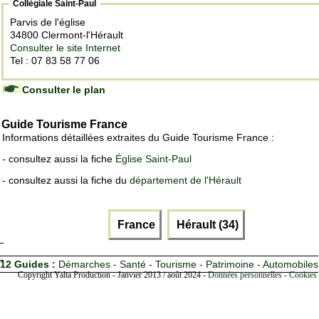
Collègiale Saint-Paul
Parvis de l'église
34800 Clermont-l'Hérault
Consulter le site Internet
Tel : 07 83 58 77 06
Consulter le plan
Guide Tourisme France
Informations détaillées extraites du Guide Tourisme France :
- consultez aussi la fiche
Église Saint-Paul
- consultez aussi la fiche du
département de l'Hérault
France
Hérault (34)
12 Guides :
Démarches - Santé - Tourisme - Patrimoine - Automobiles
Copyright Yalta Production - Janvier 2013 / août 2024 -
Données personnelles - Cookies