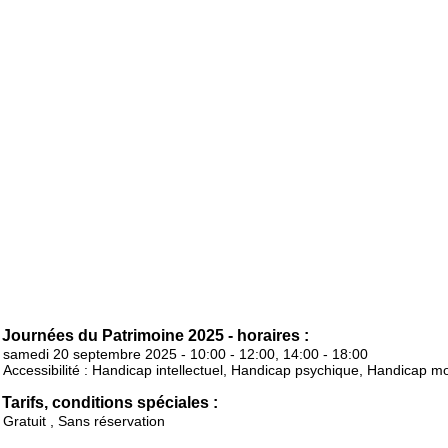
Journées du Patrimoine 2025 - horaires :
samedi 20 septembre 2025 - 10:00 - 12:00, 14:00 - 18:00
Accessibilité : Handicap intellectuel, Handicap psychique, Handicap m
Tarifs, conditions spéciales :
Gratuit , Sans réservation