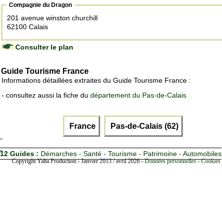
Compagnie du Dragon
201 avenue winston churchill
62100 Calais
Consulter le plan
Guide Tourisme France
Informations détaillées extraites du Guide Tourisme France :
- consultez aussi la fiche du
département du Pas-de-Calais
France
Pas-de-Calais (62)
12 Guides :
Démarches - Santé - Tourisme - Patrimoine - Automobiles
Copyright Yalta Production - Janvier 2013 / avril 2026 -
Données personnelles - Cookies