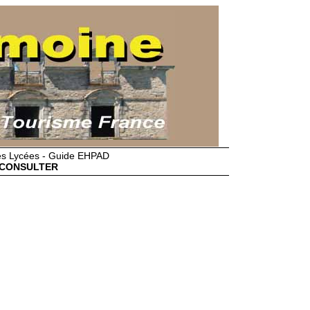
des Lycées - Guide EHPAD
CONSULTER