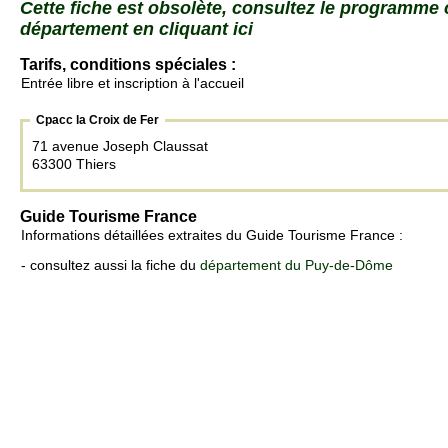
Cette fiche est obsolète, consultez le programme
département en cliquant ici
Tarifs, conditions spéciales :
Entrée libre et inscription à l'accueil
Cpacc la Croix de Fer
71 avenue Joseph Claussat
63300 Thiers
Guide Tourisme France
Informations détaillées extraites du Guide Tourisme France :
- consultez aussi la fiche du
département du Puy-de-Dôme