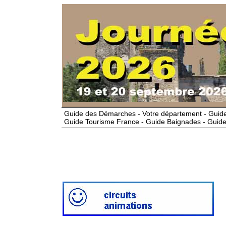
Guide des Démarches - Votre département - Guide
Guide Tourisme France - Guide Baignades - Guide