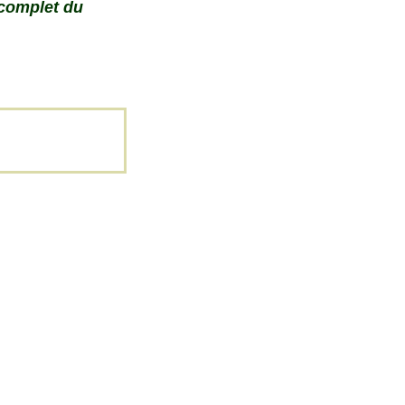
 complet du