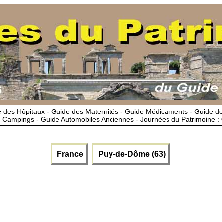
 des Hôpitaux - Guide des Maternités - Guide Médicaments - Guide 
 Campings - Guide Automobiles Anciennes - Journées du Patrimoine :
France
Puy-de-Dôme (63)