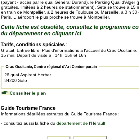
(payant - accès par le quai Général Durand), le Parking Quai d’Alger (
gratuites, limitées à 2 heures de stationnement). Sète se trouve à 15 
en train de Montpellier, à 2 heures de Toulouse ou Marseille, à 3 h 30
Paris. L’ aéroport le plus proche se trouve à Montpellier.
Cette fiche est obsolète, consultez le programme c
du département en cliquant ici
Tarifs, conditions spéciales :
Gratuit. Entrée libre. Plus d'informations à l'accueil du Crac Occitanie.
15 min. Départ de visite à : 14h, 15h et 16h
Crac Occitanie, Centre régional d'Art Contemporain
26 quai Aspirant Herber
34200 Sète
Consulter le plan
Guide Tourisme France
Informations détaillées extraites du Guide Tourisme France :
- consultez aussi la fiche du
département de l'Hérault