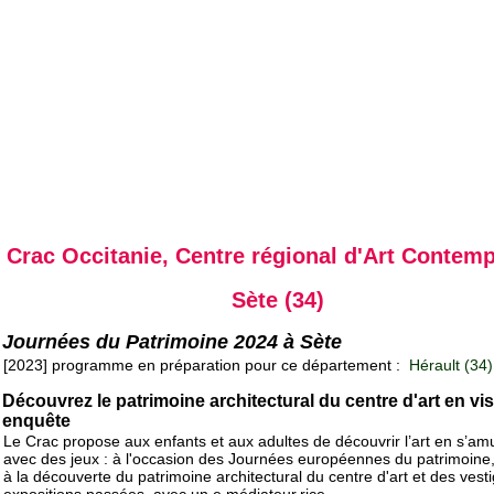
Crac Occitanie, Centre régional d'Art Contem
Sète (34)
Journées du Patrimoine 2024 à Sète
[2023] programme en préparation pour ce département :
Hérault (34)
Découvrez le patrimoine architectural du centre d'art en vis
enquête
Le Crac propose aux enfants et aux adultes de découvrir l’art en s’am
avec des jeux : à l'occasion des Journées européennes du patrimoine,
à la découverte du patrimoine architectural du centre d'art et des vest