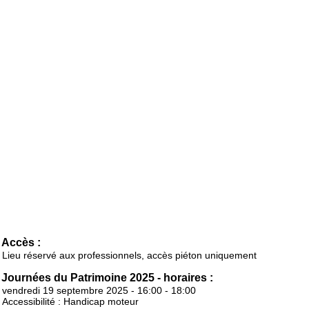
Accès :
Lieu réservé aux professionnels, accès piéton uniquement
Journées du Patrimoine 2025 - horaires :
vendredi 19 septembre 2025 - 16:00 - 18:00
Accessibilité : Handicap moteur