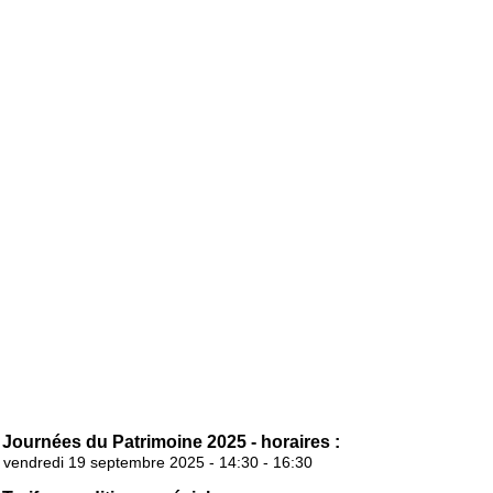
Journées du Patrimoine 2025 - horaires :
vendredi 19 septembre 2025 - 14:30 - 16:30