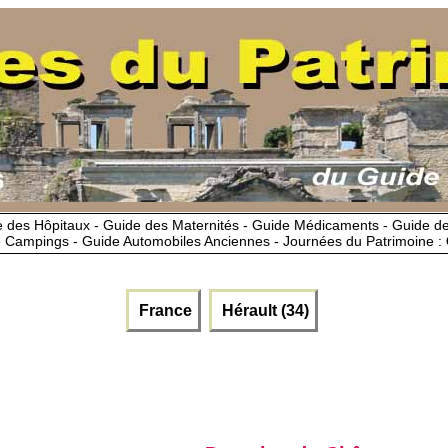
 des Hôpitaux - Guide des Maternités - Guide Médicaments - Guide 
 Campings - Guide Automobiles Anciennes - Journées du Patrimoine :
France
Hérault (34)