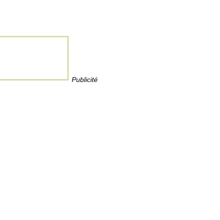
Publicité