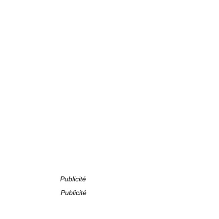
Publicité
Publicité