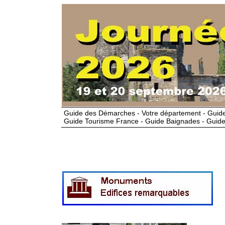
Guide des Démarches - Votre département - Guide
Guide Tourisme France - Guide Baignades - Guide