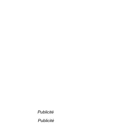
Publicité
Publicité