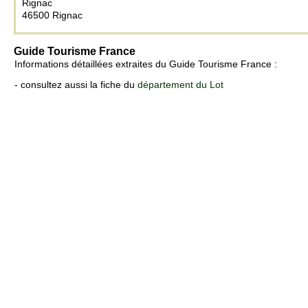
Rignac
46500 Rignac
Guide Tourisme France
Informations détaillées extraites du Guide Tourisme France :
- consultez aussi la fiche du
département du Lot