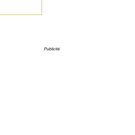
Publicité