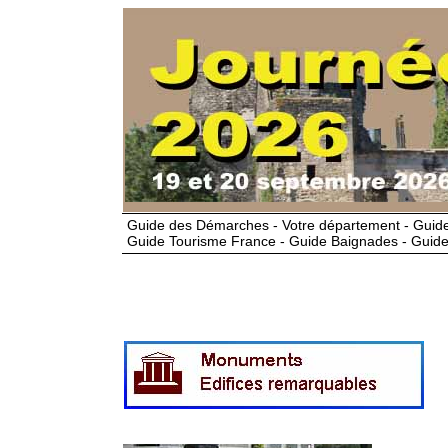
Guide des Démarches - Votre département - Guide
Guide Tourisme France - Guide Baignades - Guide