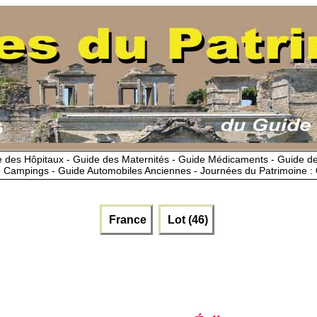
 des Hôpitaux - Guide des Maternités - Guide Médicaments - Guide 
 Campings - Guide Automobiles Anciennes - Journées du Patrimoine :
France
Lot (46)