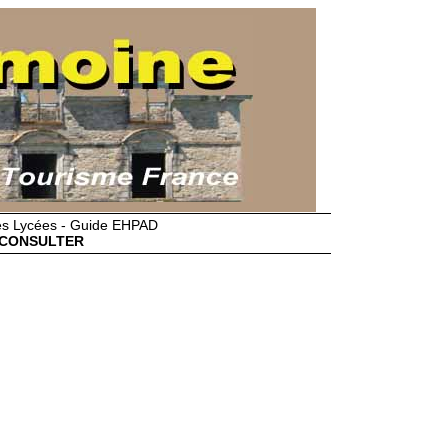
des Lycées - Guide EHPAD
CONSULTER