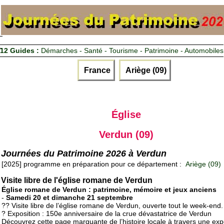
12 Guides :
Démarches - Santé - Tourisme - Patrimoine - Automobiles
France
Ariège (09)
Église
Verdun (09)
Journées du Patrimoine 2026 à Verdun
[2025] programme en préparation pour ce département :
Ariège (09)
Visite libre de l'église romane de Verdun
Église romane de Verdun : patrimoine, mémoire et jeux anciens
-
Samedi 20 et dimanche 21 septembre
?? Visite libre de l’église romane de Verdun, ouverte tout le week-end.
? Exposition : 150e anniversaire de la crue dévastatrice de Verdun
Découvrez cette page marquante de l’histoire locale à travers une exp