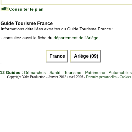
Consulter le plan
Guide Tourisme France
Informations détaillées extraites du Guide Tourisme France :
- consultez aussi la fiche du
département de l'Ariège
France
Ariège (09)
12 Guides :
Démarches - Santé - Tourisme - Patrimoine - Automobiles
Copyright Yalta Production - Janvier 2013 / avril 2026 -
Données personnelles - Cookies