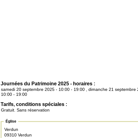
Journées du Patrimoine 2025 - horaires :
samedi 20 septembre 2025 - 10:00 - 19:00 , dimanche 21 septembre 
10:00 - 19:00
Tarifs, conditions spéciales :
Gratuit. Sans réservation
Église
Verdun
09310 Verdun