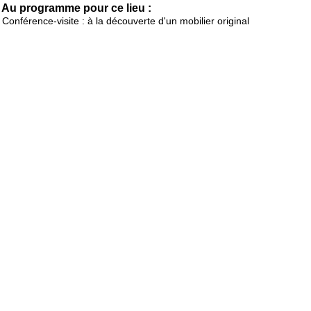
Au programme pour ce lieu :
Conférence-visite : à la découverte d'un mobilier original