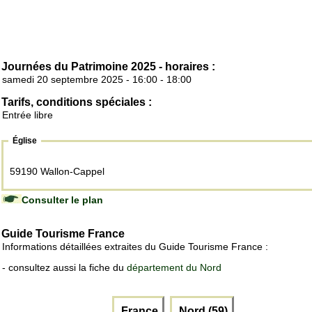
Journées du Patrimoine 2025 - horaires :
samedi 20 septembre 2025 - 16:00 - 18:00
Tarifs, conditions spéciales :
Entrée libre
Église
59190 Wallon-Cappel
Consulter le plan
Guide Tourisme France
Informations détaillées extraites du Guide Tourisme France :
- consultez aussi la fiche du
département du Nord
France
Nord (59)