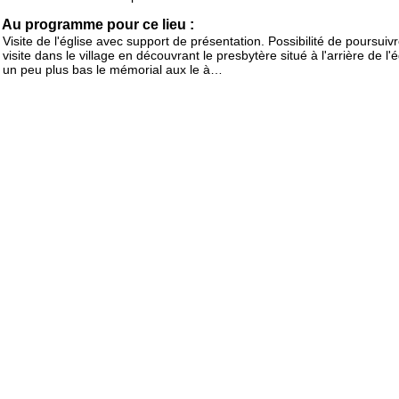
Au programme pour ce lieu :
Visite de l'église avec support de présentation. Possibilité de poursuivr
visite dans le village en découvrant le presbytère situé à l'arrière de l'é
un peu plus bas le mémorial aux le à…