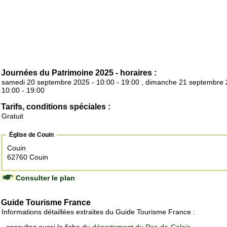
Journées du Patrimoine 2025 - horaires :
samedi 20 septembre 2025 - 10:00 - 19:00 , dimanche 21 septembre 
10:00 - 19:00
Tarifs, conditions spéciales :
Gratuit
Église de Couin
Couin
62760 Couin
Consulter le plan
Guide Tourisme France
Informations détaillées extraites du Guide Tourisme France :