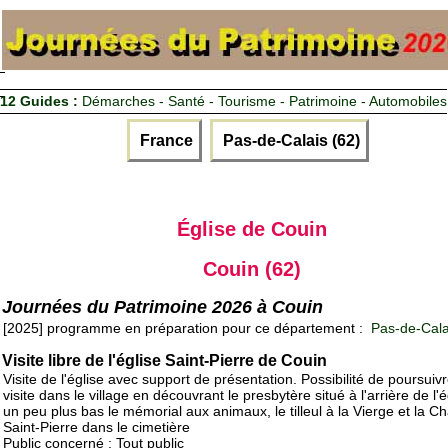
12 Guides :
Démarches - Santé - Tourisme - Patrimoine - Automobiles
France
Pas-de-Calais (62)
Église de Couin
Couin (62)
Journées du Patrimoine 2026 à Couin
[2025] programme en préparation pour ce département :
Pas-de-Cala
Visite libre de l'église Saint-Pierre de Couin
Visite de l'église avec support de présentation. Possibilité de poursuivr
visite dans le village en découvrant le presbytère situé à l'arrière de l'é
un peu plus bas le mémorial aux animaux, le tilleul à la Vierge et la Ch
Saint-Pierre dans le cimetière
Public concerné : Tout public