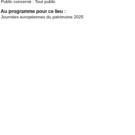
Public concerné : Tout public
Au programme pour ce lieu :
Journées européennes du patrimoine 2025