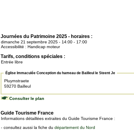
Journées du Patrimoine 2025 - horaires :
dimanche 21 septembre 2025 - 14:00 - 17:00
Accessibilité : Handicap moteur
Tarifs, conditions spéciales :
Entrée libre
Église Immaculée Conception du hameau de Bailleul le Steent Je
Pluymstraete
59270 Bailleul
Consulter le plan
Guide Tourisme France
Informations détaillées extraites du Guide Tourisme France :
- consultez aussi la fiche du
département du Nord