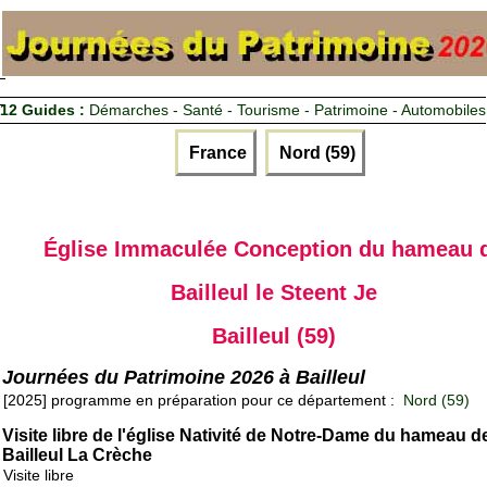
12 Guides :
Démarches - Santé - Tourisme - Patrimoine - Automobiles
France
Nord (59)
Église Immaculée Conception du hameau 
Bailleul le Steent Je
Bailleul (59)
Journées du Patrimoine 2026 à Bailleul
[2025] programme en préparation pour ce département :
Nord (59)
Visite libre de l'église Nativité de Notre-Dame du hameau d
Bailleul La Crèche
Visite libre