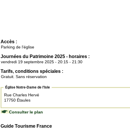
Accès :
Parking de l'église
Journées du Patrimoine 2025 - horaires :
vendredi 19 septembre 2025 - 20:15 - 21:30
Tarifs, conditions spéciales :
Gratuit. Sans réservation
Église Notre-Dame de l'Isle
Rue Charles Hervé
17750 Étaules
Consulter le plan
Guide Tourisme France