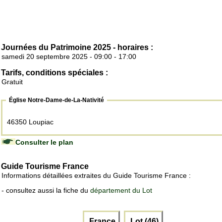
Journées du Patrimoine 2025 - horaires :
samedi 20 septembre 2025 - 09:00 - 17:00
Tarifs, conditions spéciales :
Gratuit
Église Notre-Dame-de-La-Nativité
46350 Loupiac
Consulter le plan
Guide Tourisme France
Informations détaillées extraites du Guide Tourisme France :
- consultez aussi la fiche du
département du Lot
France
Lot (46)