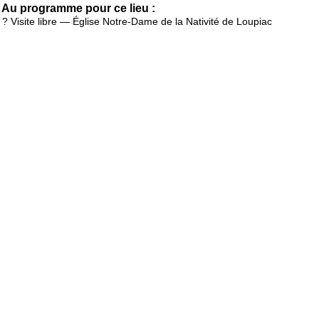
Au programme pour ce lieu :
? Visite libre — Église Notre-Dame de la Nativité de Loupiac