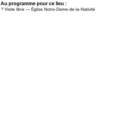
Au programme pour ce lieu :
? Visite libre — Église Notre-Dame-de-la-Nativité