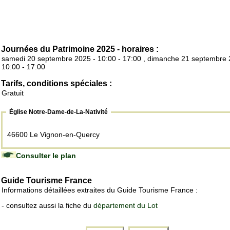
Journées du Patrimoine 2025 - horaires :
samedi 20 septembre 2025 - 10:00 - 17:00 , dimanche 21 septembre 
10:00 - 17:00
Tarifs, conditions spéciales :
Gratuit
Église Notre-Dame-de-La-Nativité
46600 Le Vignon-en-Quercy
Consulter le plan
Guide Tourisme France
Informations détaillées extraites du Guide Tourisme France :
- consultez aussi la fiche du
département du Lot